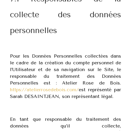
collecte des données
personnelles
Pour les Données Personnelles collectées dans
le cadre de la création du compte personnel de
l’Utilisateur et de sa navigation sur le Site, le
responsable du traitement des Données
Personnelles est : Atelier Rose de Bois.
https://atelierrosedebois.com/
est représenté par
Sarah DESAINTJEAN, son représentant légal.
En tant que responsable du traitement des
données qu’il collecte,