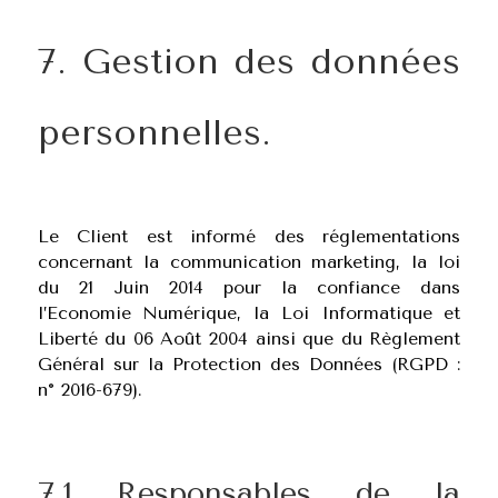
7. Gestion des données
personnelles.
Le Client est informé des réglementations
concernant la communication marketing, la loi
du 21 Juin 2014 pour la confiance dans
l’Economie Numérique, la Loi Informatique et
Liberté du 06 Août 2004 ainsi que du Règlement
Général sur la Protection des Données (RGPD :
n° 2016-679).
7.1 Responsables de la