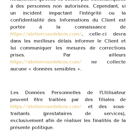
à des personnes non autorisées. Cependant, si
un incident impactant l’intégrité ou la
confidentialité des Informations du Client est
portée à la connaissance de
https://atelierrosedebois.com/
, celle-ci devra
dans les meilleurs délais informer le Client et
lui communiquer les mesures de corrections
prises. Par ailleurs
https://atelierrosedebois.com/
ne collecte
aucune « données sensibles ».
Les Données Personnelles de l’Utilisateur
peuvent être traitées par des filiales de
https://atelierrosedebois.com/
et des sous-
traitants (prestataires de services),
exclusivement afin de réaliser les finalités de la
présente politique.