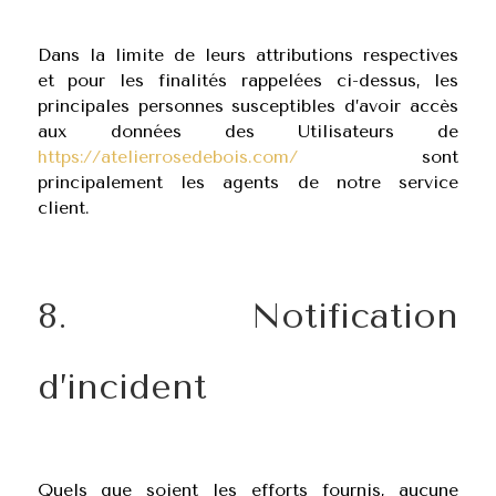
Dans la limite de leurs attributions respectives
et pour les finalités rappelées ci-dessus, les
principales personnes susceptibles d’avoir accès
aux données des Utilisateurs de
https://atelierrosedebois.com/
sont
principalement les agents de notre service
client.
8. Notification
d’incident
Quels que soient les efforts fournis, aucune