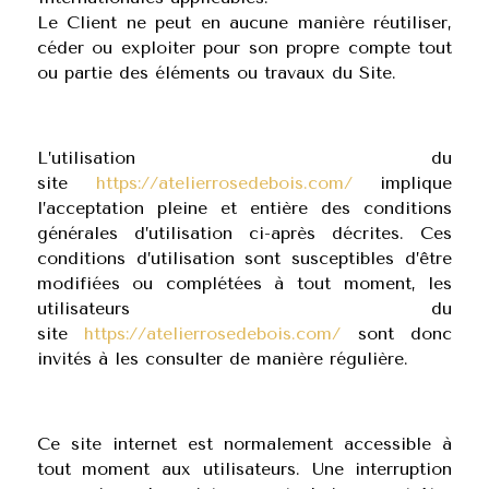
Le Client ne peut en aucune manière réutiliser,
céder ou exploiter pour son propre compte tout
ou partie des éléments ou travaux du Site.
L’utilisation du
site
https://atelierrosedebois.com/
implique
l’acceptation pleine et entière des conditions
générales d’utilisation ci-après décrites. Ces
conditions d’utilisation sont susceptibles d’être
modifiées ou complétées à tout moment, les
utilisateurs du
site
https://atelierrosedebois.com/
sont donc
invités à les consulter de manière régulière.
Ce site internet est normalement accessible à
tout moment aux utilisateurs. Une interruption