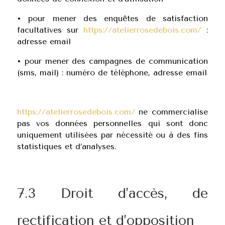
•
pour mener des enquêtes de satisfaction
facultatives sur
https://atelierrosedebois.com/
:
adresse email
•
pour mener des campagnes de communication
(sms, mail) : numéro de téléphone, adresse email
https://atelierrosedebois.com/
ne commercialise
pas vos données personnelles qui sont donc
uniquement utilisées par nécessité ou à des fins
statistiques et d’analyses.
7.3 Droit d’accès, de
rectification et d’opposition