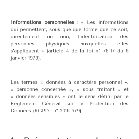
Informations personnelles :
« Les informations
qui permettent, sous quelque forme que ce soit,
directement ou non, l’identification des
personnes physiques auxquelles elles
s’appliquent » (article 4 de la loi n° 78-17 du 6
janvier 1978).
Les termes « données à caractère personnel »,
« personne concernée », « sous traitant » et
« données sensibles » ont le sens défini par le
Règlement Général sur la Protection des
Données (RGPD : n° 2016-679)