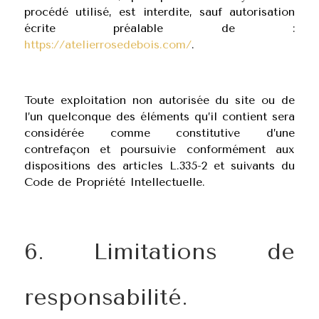
procédé utilisé, est interdite, sauf autorisation
écrite préalable de :
https://atelierrosedebois.com/
.
Toute exploitation non autorisée du site ou de
l’un quelconque des éléments qu’il contient sera
considérée comme constitutive d’une
contrefaçon et poursuivie conformément aux
dispositions des articles L.335-2 et suivants du
Code de Propriété Intellectuelle.
6. Limitations de
responsabilité.