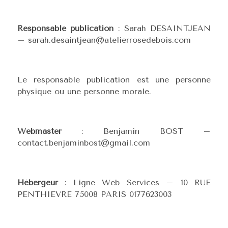
Responsable publication
: Sarah DESAINTJEAN
– sarah.desaintjean@atelierrosedebois.com
Le responsable publication est une personne
physique ou une personne morale.
Webmaster
: Benjamin BOST –
contact.benjaminbost@gmail.com
Hébergeur
: Ligne Web Services – 10 RUE
PENTHIEVRE 75008 PARIS 0177623003