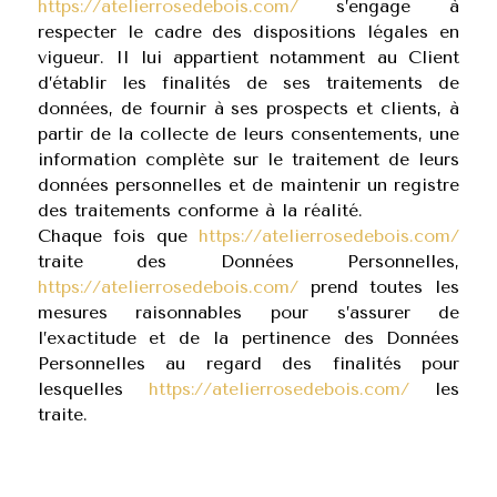
https://atelierrosedebois.com/
s’engage à
respecter le cadre des dispositions légales en
vigueur. Il lui appartient notamment au Client
d’établir les finalités de ses traitements de
données, de fournir à ses prospects et clients, à
partir de la collecte de leurs consentements, une
information complète sur le traitement de leurs
données personnelles et de maintenir un registre
des traitements conforme à la réalité.
Chaque fois que
https://atelierrosedebois.com/
traite des Données Personnelles,
https://atelierrosedebois.com/
prend toutes les
mesures raisonnables pour s’assurer de
l’exactitude et de la pertinence des Données
Personnelles au regard des finalités pour
lesquelles
https://atelierrosedebois.com/
les
traite.