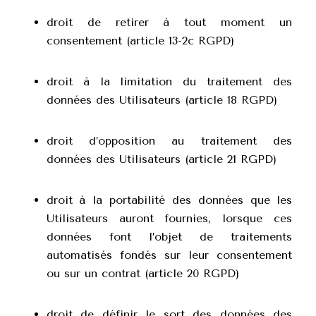
droit de retirer à tout moment un
consentement (article 13-2c RGPD)
droit à la limitation du traitement des
données des Utilisateurs (article 18 RGPD)
droit d’opposition au traitement des
données des Utilisateurs (article 21 RGPD)
droit à la portabilité des données que les
Utilisateurs auront fournies, lorsque ces
données font l’objet de traitements
automatisés fondés sur leur consentement
ou sur un contrat (article 20 RGPD)
droit de définir le sort des données des