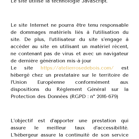
Le site utilise la technologie JavaScript.
Le site Internet ne pourra être tenu responsable
de dommages matériels liés à l’utilisation du
site. De plus, l’utilisateur du site s’engage à
accéder au site en utilisant un matériel récent,
ne contenant pas de virus et avec un navigateur
de dernière génération mis-à-jour
Le site
https://atelierrosedebois.com/
est
hébergé chez un prestataire sur le territoire de
l’Union Européenne conformément aux
dispositions du Règlement Général sur la
Protection des Données (RGPD : n° 2016-679)
L’objectif est d’apporter une prestation qui
assure le meilleur taux d’accessibilité.
L’hébergeur assure la continuité de son service