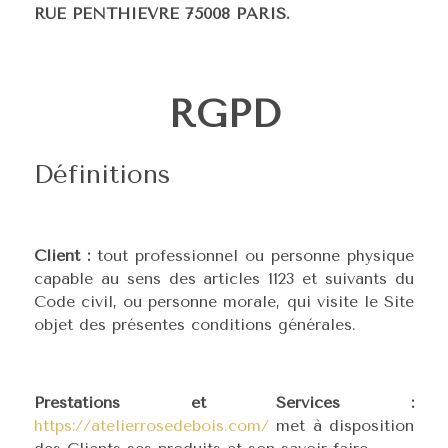
RUE PENTHIEVRE 75008 PARIS.
RGPD
Définitions
Client :
tout professionnel ou personne physique
capable au sens des articles 1123 et suivants du
Code civil, ou personne morale, qui visite le Site
objet des présentes conditions générales.
Prestations et Services :
https://atelierrosedebois.com/
met à disposition