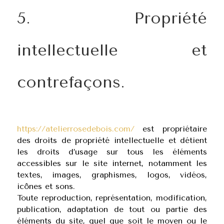
5. Propriété
intellectuelle et
contrefaçons.
https://atelierrosedebois.com/
est propriétaire
des droits de propriété intellectuelle et détient
les droits d’usage sur tous les éléments
accessibles sur le site internet, notamment les
textes, images, graphismes, logos, vidéos,
icônes et sons.
Toute reproduction, représentation, modification,
publication, adaptation de tout ou partie des
éléments du site, quel que soit le moyen ou le