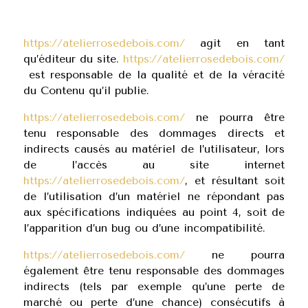
https://atelierrosedebois.com/
agit en tant
qu’éditeur du site.
https://atelierrosedebois.com/
est responsable de la qualité et de la véracité
du Contenu qu’il publie.
https://atelierrosedebois.com/
ne pourra être
tenu responsable des dommages directs et
indirects causés au matériel de l’utilisateur, lors
de l’accès au site internet
https://atelierrosedebois.com/
, et résultant soit
de l’utilisation d’un matériel ne répondant pas
aux spécifications indiquées au point 4, soit de
l’apparition d’un bug ou d’une incompatibilité.
https://atelierrosedebois.com/
ne pourra
également être tenu responsable des dommages
indirects (tels par exemple qu’une perte de
marché ou perte d’une chance) consécutifs à