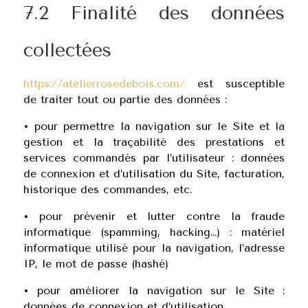
7.2 Finalité des données
collectées
https://atelierrosedebois.com/
est susceptible
de traiter tout ou partie des données :
•
pour permettre la navigation sur le Site et la
gestion et la traçabilité des prestations et
services commandés par l’utilisateur : données
de connexion et d’utilisation du Site, facturation,
historique des commandes, etc.
•
pour prévenir et lutter contre la fraude
informatique (spamming, hacking…) : matériel
informatique utilisé pour la navigation, l’adresse
IP, le mot de passe (hashé)
•
pour améliorer la navigation sur le Site :
données de connexion et d’utilisation