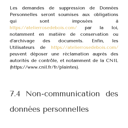
Les demandes de suppression de Données
Personnelles seront soumises aux obligations
qui sont imposées à
https://atelierrosedebois.com/
par la loi,
notamment en matière de conservation ou
d’archivage des documents. Enfin, les
Utilisateurs de
https://atelierrosedebois.com/
peuvent déposer une réclamation auprès des
autorités de contrôle, et notamment de la CNIL
(https://www.cnil.fr/fr/plaintes).
7.4 Non-communication des
données personnelles