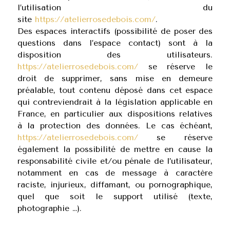
l’utilisation du
site
https://atelierrosedebois.com/
.
Des espaces interactifs (possibilité de poser des
questions dans l’espace contact) sont à la
disposition des utilisateurs.
https://atelierrosedebois.com/
se réserve le
droit de supprimer, sans mise en demeure
préalable, tout contenu déposé dans cet espace
qui contreviendrait à la législation applicable en
France, en particulier aux dispositions relatives
à la protection des données. Le cas échéant,
https://atelierrosedebois.com/
se réserve
également la possibilité de mettre en cause la
responsabilité civile et/ou pénale de l’utilisateur,
notamment en cas de message à caractère
raciste, injurieux, diffamant, ou pornographique,
quel que soit le support utilisé (texte,
photographie …).