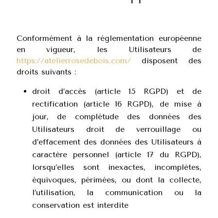
Conformément à la réglementation européenne
en vigueur, les Utilisateurs de
https://atelierrosedebois.com/
disposent des
droits suivants :
droit d’accès (article 15 RGPD) et de
rectification (article 16 RGPD), de mise à
jour, de complétude des données des
Utilisateurs droit de verrouillage ou
d’effacement des données des Utilisateurs à
caractère personnel (article 17 du RGPD),
lorsqu’elles sont inexactes, incomplètes,
équivoques, périmées, ou dont la collecte,
l’utilisation, la communication ou la
conservation est interdite