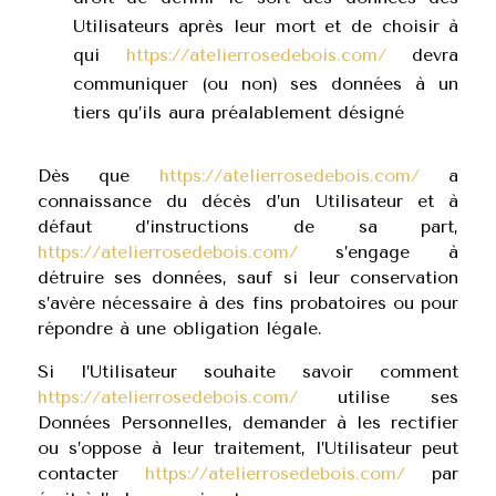
Utilisateurs après leur mort et de choisir à
qui
https://atelierrosedebois.com/
devra
communiquer (ou non) ses données à un
tiers qu’ils aura préalablement désigné
Dès que
https://atelierrosedebois.com/
a
connaissance du décès d’un Utilisateur et à
défaut d’instructions de sa part,
https://atelierrosedebois.com/
s’engage à
détruire ses données, sauf si leur conservation
s’avère nécessaire à des fins probatoires ou pour
répondre à une obligation légale.
Si l’Utilisateur souhaite savoir comment
https://atelierrosedebois.com/
utilise ses
Données Personnelles, demander à les rectifier
ou s’oppose à leur traitement, l’Utilisateur peut
contacter
https://atelierrosedebois.com/
par