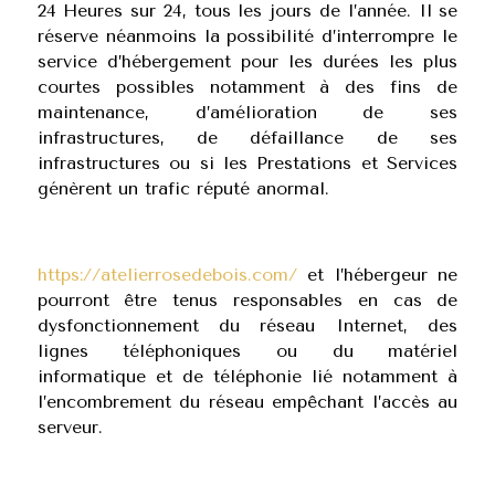
24 Heures sur 24, tous les jours de l’année. Il se
réserve néanmoins la possibilité d’interrompre le
service d’hébergement pour les durées les plus
courtes possibles notamment à des fins de
maintenance, d’amélioration de ses
infrastructures, de défaillance de ses
infrastructures ou si les Prestations et Services
génèrent un trafic réputé anormal.
https://atelierrosedebois.com/
et l’hébergeur ne
pourront être tenus responsables en cas de
dysfonctionnement du réseau Internet, des
lignes téléphoniques ou du matériel
informatique et de téléphonie lié notamment à
l’encombrement du réseau empêchant l’accès au
serveur.