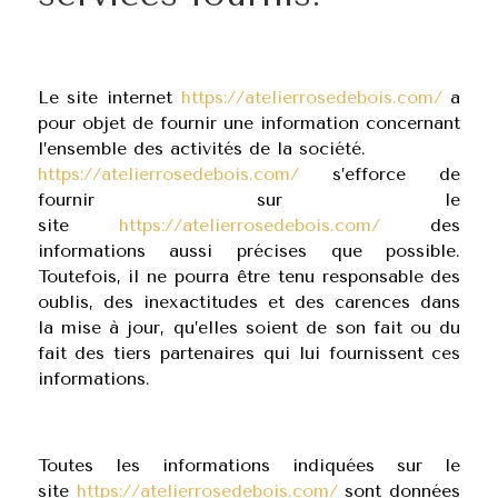
Le site internet
https://atelierrosedebois.com/
a
pour objet de fournir une information concernant
l’ensemble des activités de la société.
https://atelierrosedebois.com/
s’efforce de
fournir sur le
site
https://atelierrosedebois.com/
des
informations aussi précises que possible.
Toutefois, il ne pourra être tenu responsable des
oublis, des inexactitudes et des carences dans
la mise à jour, qu’elles soient de son fait ou du
fait des tiers partenaires qui lui fournissent ces
informations.
Toutes les informations indiquées sur le
site
https://atelierrosedebois.com/
sont données