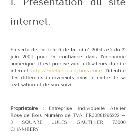
1. Présentation du site
internet.
En vertu de l’article 6 de la loi n° 2004-575 du 21
juin 2004 pour la confiance dans l’économie
numérique, il est précisé aux utilisateurs du site
internet
https://atelierrosedebois.com/
l’identité
des différents intervenants dans le cadre de sa
réalisation et de son suivi:
Propriétaire
: Entreprise Individuelle Atelier
Rose de Bois Numéro de TVA: FR30881296222 –
3 SQUARE JULES GAUTHIER 73000
CHAMBERY