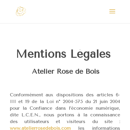
Mentions Légales
Atelier Rose de Bois
Conformément aux dispositions des articles 6-
III et 19 de la Loi n° 2004-575 du 21 juin 2004
pour la Confiance dans l’économie numérique,
dite L.C.E.N., nous portons à la connaissance
des utilisateurs et visiteurs du site :
www.atelierrosedebois.com
les informations