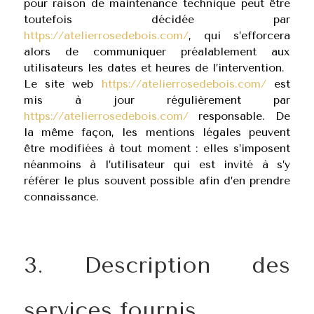
pour raison de maintenance technique peut être
toutefois décidée par
https://atelierrosedebois.com/
, qui s’efforcera
alors de communiquer préalablement aux
utilisateurs les dates et heures de l’intervention.
Le site web
https://atelierrosedebois.com/
est
mis à jour régulièrement par
https://atelierrosedebois.com/
responsable. De
la même façon, les mentions légales peuvent
être modifiées à tout moment : elles s’imposent
néanmoins à l’utilisateur qui est invité à s’y
référer le plus souvent possible afin d’en prendre
connaissance.
3. Description des
services fournis.