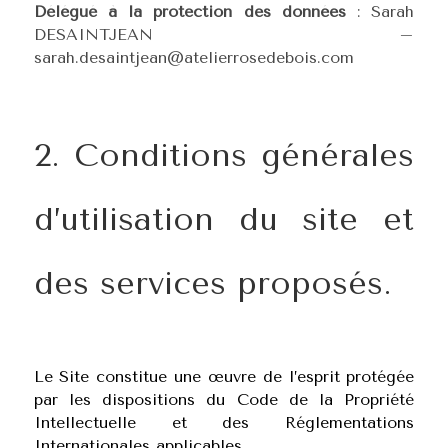
Délégué à la protection des données
: Sarah
DESAINTJEAN –
sarah.desaintjean@atelierrosedebois.com
2. Conditions générales
d’utilisation du site et
des services proposés.
Le Site constitue une œuvre de l’esprit protégée
par les dispositions du Code de la Propriété
Intellectuelle et des Réglementations
Internationales applicables.