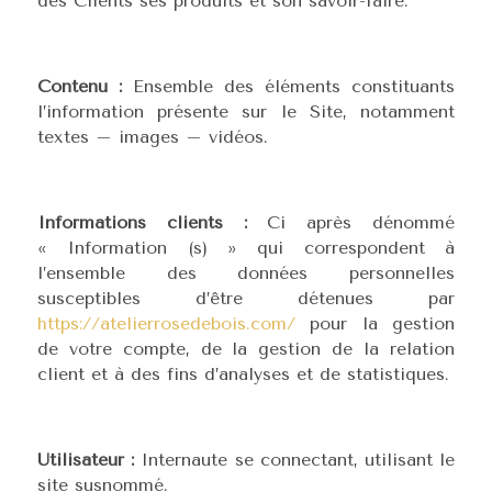
des Clients ses produits et son savoir-faire.
Contenu :
Ensemble des éléments constituants
l’information présente sur le Site, notamment
textes – images – vidéos.
Informations clients :
Ci après dénommé
« Information (s) » qui correspondent à
l’ensemble des données personnelles
susceptibles d’être détenues par
https://atelierrosedebois.com/
pour la gestion
de votre compte, de la gestion de la relation
client et à des fins d’analyses et de statistiques.
Utilisateur :
Internaute se connectant, utilisant le
site susnommé.